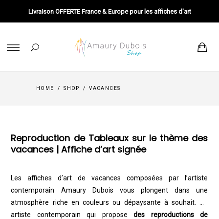
Livraison OFFERTE France & Europe pour les affiches d'art
HOME
/
SHOP
/
VACANCES
Reproduction de Tableaux sur le thème des
vacances | Affiche d’art signée
Les affiches d’art de
vacances
composées par l’artiste
contemporain Amaury Dubois vous plongent dans une
atmosphère riche en couleurs ou dépaysante à souhait. Un
artiste contemporain qui propose
des reproductions de